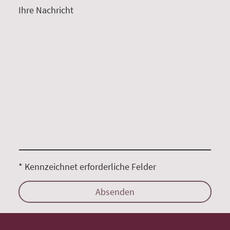
Ihre Nachricht
* Kennzeichnet erforderliche Felder
Absenden