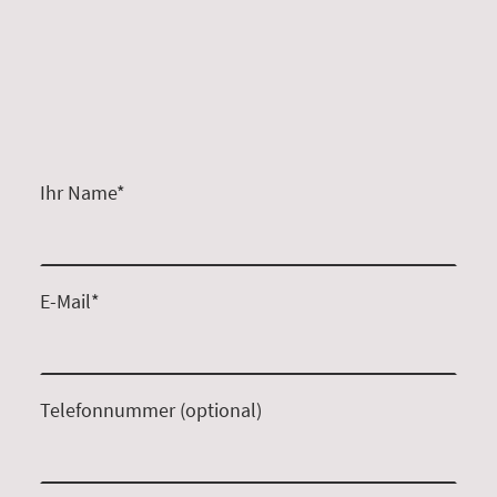
Ihr Name
*
E-Mail
*
Telefonnummer (optional)