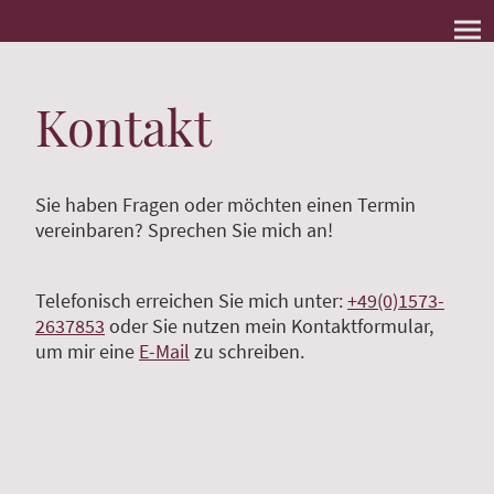
Kontakt
Sie haben Fragen oder möchten einen Termin
vereinbaren? Sprechen Sie mich an!
Telefonisch erreichen Sie mich unter:
+49(0)1573-
2637853
oder Sie nutzen mein Kontaktformular,
um mir eine
E-Mail
zu schreiben.